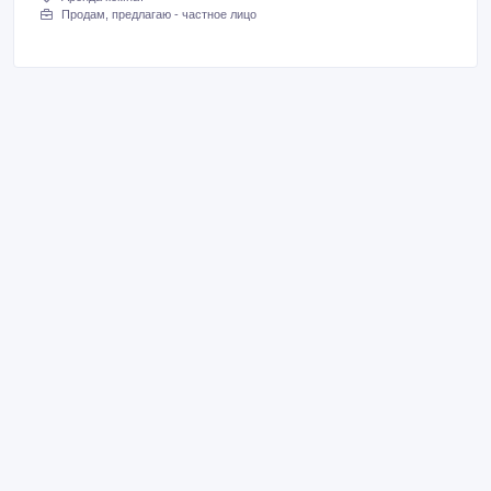
Продам, предлагаю - частное лицо