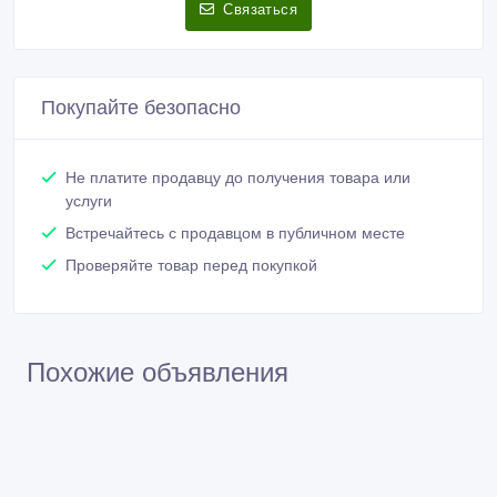
Связаться
Покупайте безопасно
Не платите продавцу до получения товара или
услуги
Встречайтесь с продавцом в публичном месте
Проверяйте товар перед покупкой
Похожие объявления