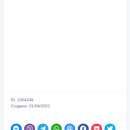
ID: 1004248
Создано: 01/04/2021