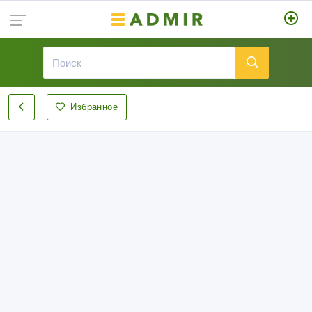
Избранное