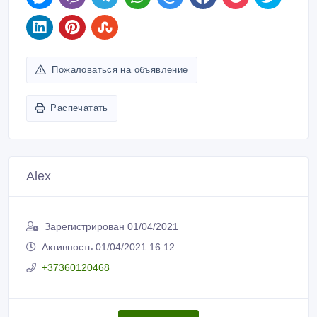
Пожаловаться на объявление
Распечатать
Alex
Зарегистрирован 01/04/2021
Активность 01/04/2021 16:12
+37360120468