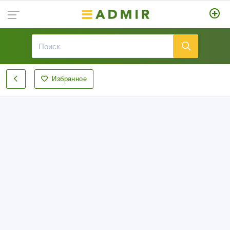
Избранное