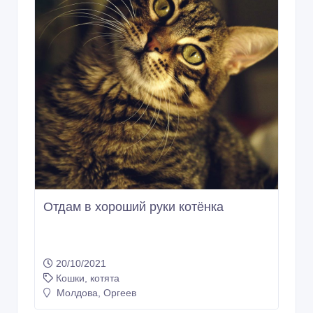
Отдам в хороший руки котёнка
20/10/2021
Кошки, котята
Молдова, Оргеев
100 Лей