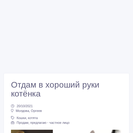
Отдам в хороший руки
котёнка
20/10/2021
Молдова, Оргеев
Кошки, котята
Продам, предлагаю - частное лицо