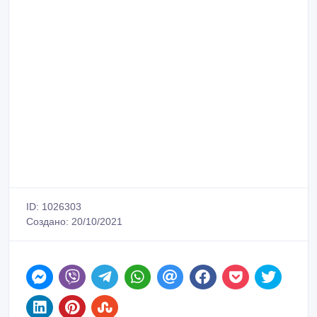
ID: 1026303
Создано: 20/10/2021
Пожаловаться на объявление
Распечатать