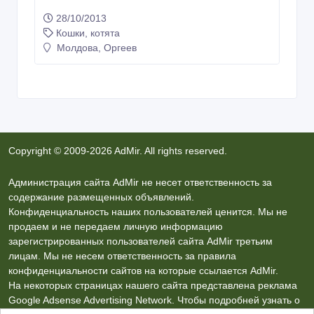
Copyright © 2009-2026 AdMir. All rights reserved.
Администрация сайта AdMir не несет ответственность за
содержание размещенных объявлений.
Конфиденциальность наших пользователей ценится. Мы не
продаем и не передаем личную информацию
зарегистрированных пользователей сайта AdMir третьим
лицам. Мы не несем ответственность за правила
конфиденциальности сайтов на которые ссылается AdMir.
На некоторых страницах нашего сайта представлена реклама
Google Adsense Advertising Network. Чтобы подробней узнать о
правилах конфиденциальности Google
нажмите тут
.
Контакты