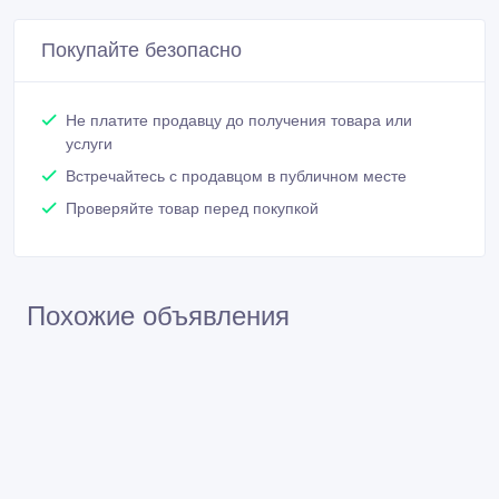
Проверяйте товар перед покупкой
Похожие объявления