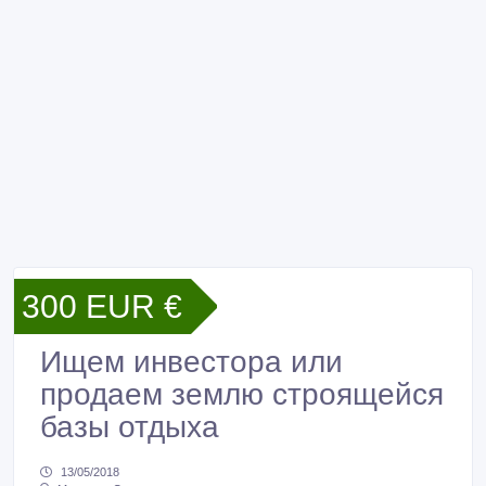
300 EUR €
Ищем инвестора или
продаем землю строящейся
базы отдыха
13/05/2018