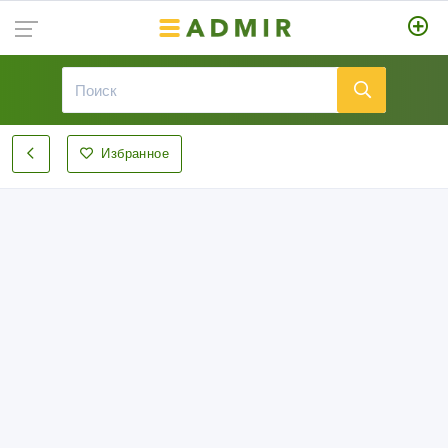
Избранное