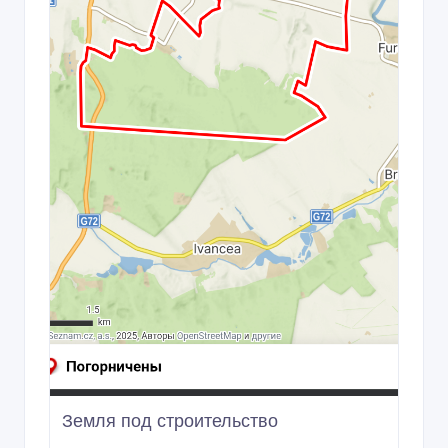
Земля под строительство