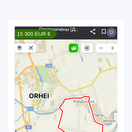
15 300 EUR €