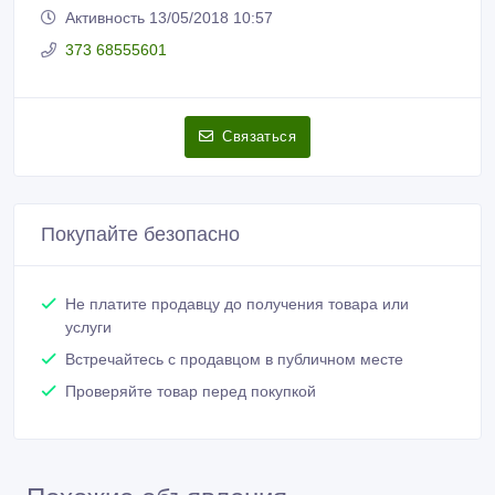
Активность 13/05/2018 10:57
373 68555601
Связаться
Покупайте безопасно
Не платите продавцу до получения товара или
услуги
Встречайтесь с продавцом в публичном месте
Проверяйте товар перед покупкой