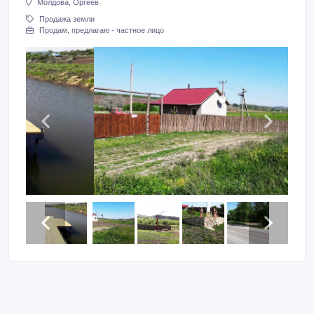
Молдова, Оргеев
Продажа земли
Продам, предлагаю - частное лицо