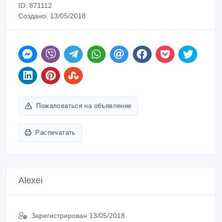
ID: 871112
Создано: 13/05/2018
Пожаловаться на объявление
Распечатать
Alexei
Зарегистрирован 13/05/2018