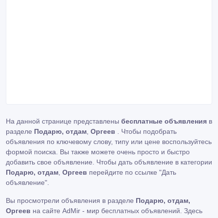
На данной странице представлены
бесплатные объявления
в
разделе
Подарю, отдам
,
Оргеев
. Чтобы подобрать
объявления по ключевому слову, типу или цене воспользуйтесь
формой поиска. Вы также можете очень просто и быстро
добавить свое объявление. Чтобы дать объявление в категории
Подарю, отдам
,
Оргеев
перейдите по ссылке
"Дать
объявление"
.
Вы просмотрели объявления в разделе
Подарю, отдам,
Оргеев
на сайте AdMir - мир бесплатных объявлений. Здесь