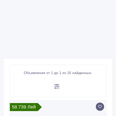
Объявления от 1 до 1 из 16 найденных.
58 739 Лей