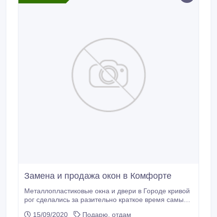
Замена и продажа окон в Комфорте
Металлопластиковые окна и двери в Городе кривой
рог сделались за разительно краткое время самыми
популярными при застеклении квартирных,
15/09/2020
Подарю, отдам