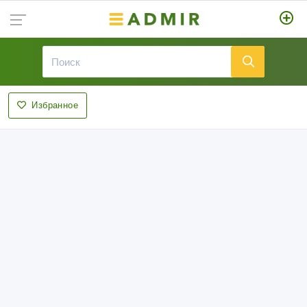
Избранное