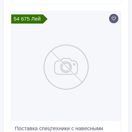
54 675 Лей
Поставка спецтехники с навесными