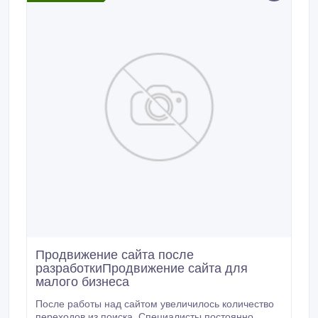
Продвижение сайта после
разработкиПродвижение сайта для
малого бизнеса
После работы над сайтом увеличилось количество
переходов из поиска. Специалисты постоянно